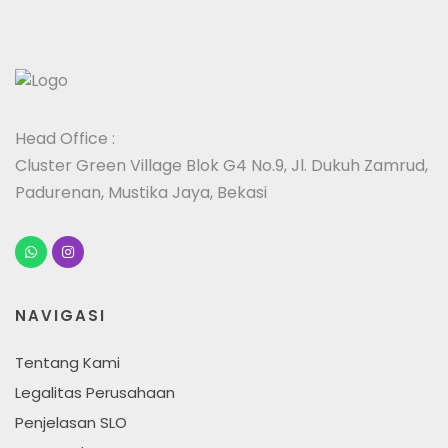
Head Office :
Cluster Green Village Blok G4 No.9, Jl. Dukuh Zamrud,
Padurenan, Mustika Jaya, Bekasi
NAVIGASI
Tentang Kami
Legalitas Perusahaan
Penjelasan SLO