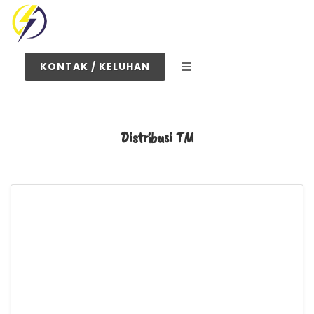
KONTAK / KELUHAN
Distribusi TM