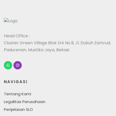
Head Office :
Cluster Green Village Blok G4 No.9, Jl. Dukuh Zamrud,
Padurenan, Mustika Jaya, Bekasi
NAVIGASI
Tentang Kami
Legalitas Perusahaan
Penjelasan SLO