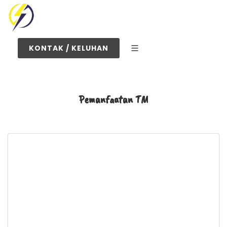
KONTAK / KELUHAN
Pemanfaatan TM