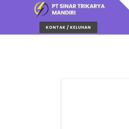
KONTAK / KELUHAN