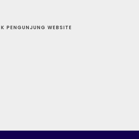
IK PENGUNJUNG WEBSITE