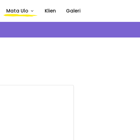
Mata Ulo
Klien
Galeri