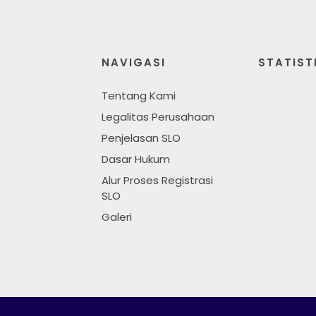
NAVIGASI
STATIST
Tentang Kami
Legalitas Perusahaan
Penjelasan SLO
Dasar Hukum
Alur Proses Registrasi
SLO
Galeri