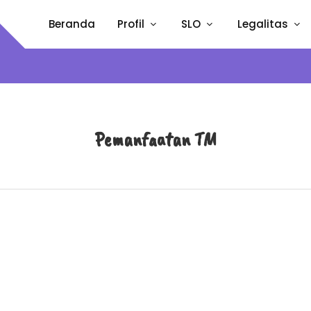
Beranda
Profil
SLO
Legalitas
Pemanfaatan TM